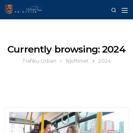
Currently browsing: 2024
Trafiku Urban
Njoftimet
2024