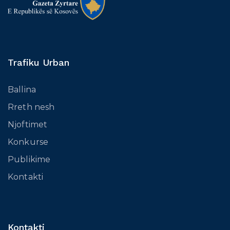
Trafiku Urban
Ballina
Rreth nesh
Njoftimet
Konkurse
Publikime
Kontakti
Kontakti